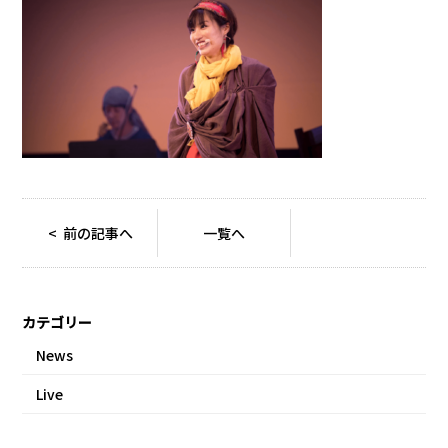
< 前の記事へ
一覧へ
カテゴリー
News
Live