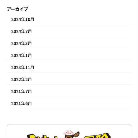
アーカイブ
2024年10月
2024年7月
2024年3月
2024年1月
2023年11月
2022年2月
2021年7月
2021年6月