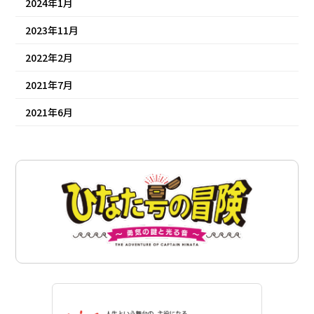
2024年1月
2023年11月
2022年2月
2021年7月
2021年6月