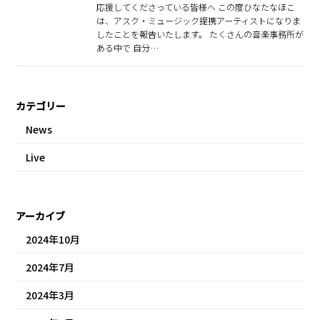
応援してくださっている皆様へ この度ひなたなほこ
は、アスク・ミュージック提携アーティストになりま
したことを報告いたします。 たくさんの音楽事務所が
ある中で 自分…
カテゴリー
News
Live
アーカイブ
2024年10月
2024年7月
2024年3月