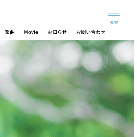
MENU
楽曲
Movie
お知らせ
お問い合わせ