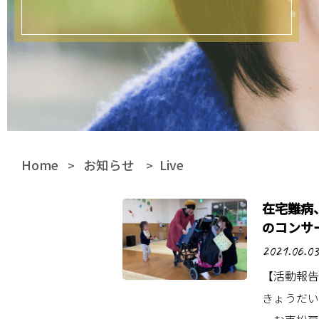
Home
お知らせ
Live
>
>
在宅難病
のコンサ
2021.06.03
【活動報告
きょうだい