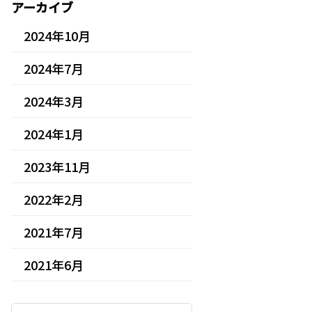
アーカイブ
2024年10月
2024年7月
2024年3月
2024年1月
2023年11月
2022年2月
2021年7月
2021年6月