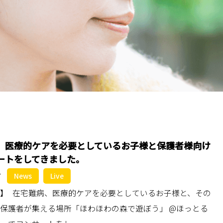
、医療的ケアを必要としているお子様と保護者様向け
ートをしてきました。
News
Live
】 在宅難病、医療的ケアを必要としているお子様と、その
保護者が集える場所「ほわほわの森で遊ぼう」 @ほっとる