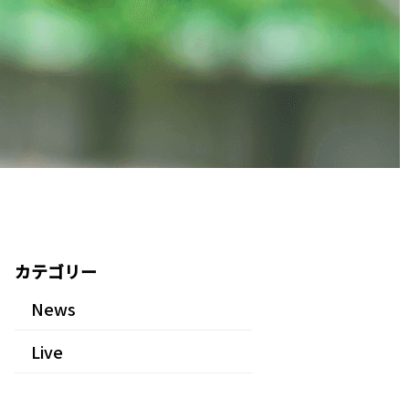
カテゴリー
News
Live