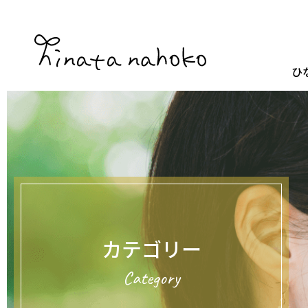
ひ
カテゴリー
Category