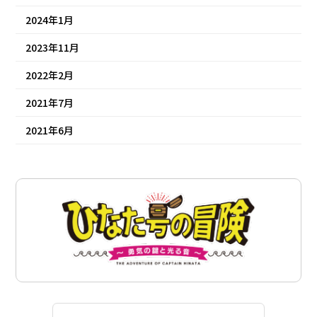
2024年1月
2023年11月
2022年2月
2021年7月
2021年6月