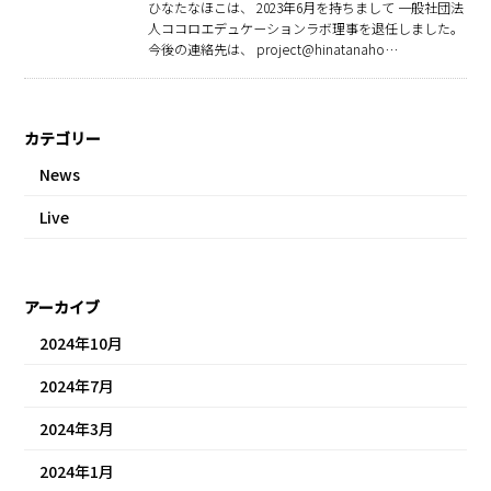
ひなたなほこは、 2023年6月を持ちまして 一般社団法
人ココロエデュケーションラボ理事を退任しました。
今後の連絡先は、 project@hinatanaho…
カテゴリー
News
Live
アーカイブ
2024年10月
2024年7月
2024年3月
2024年1月