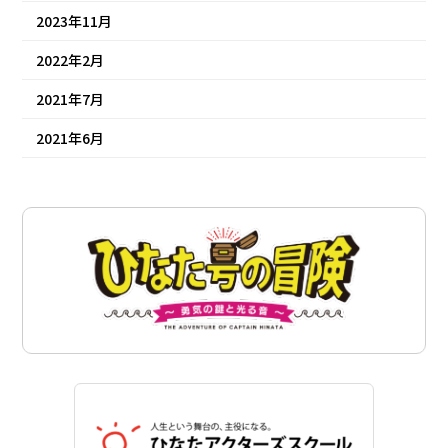
2023年11月
2022年2月
2021年7月
2021年6月