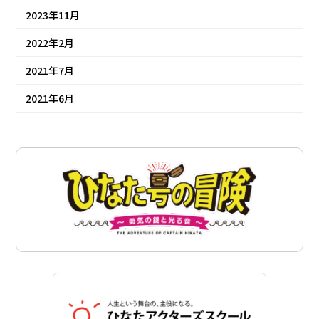
2023年11月
2022年2月
2021年7月
2021年6月