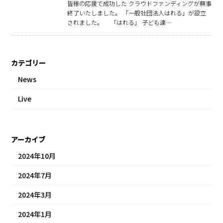
皆様の応援で成功した クラウドファンディングが無事
終了いたしました。 「一般社団法人はれる」が設立
されました。 「はれる」 子ども達…
カテゴリー
News
Live
アーカイブ
2024年10月
2024年7月
2024年3月
2024年1月