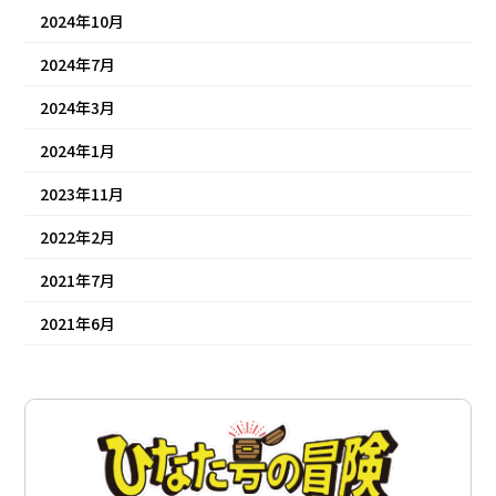
2024年10月
2024年7月
2024年3月
2024年1月
2023年11月
2022年2月
2021年7月
2021年6月