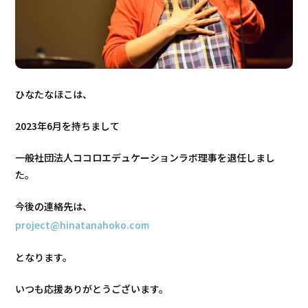
ひなたなほこは、
2023年6月を持ちまして
一般社団法人ココロエデュケーションラボ理事を退任しまし
た。
今後の連絡先は、
project@hinatanahoko.com
となります。
いつも応援ありがとうございます。