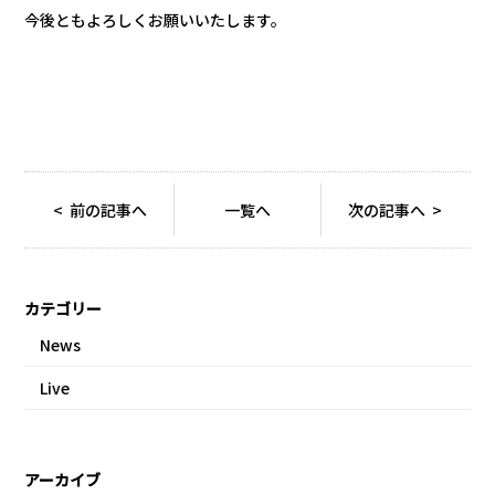
今後ともよろしくお願いいたします。
< 前の記事へ
一覧へ
次の記事へ >
カテゴリー
News
Live
アーカイブ