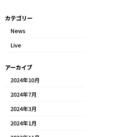
カテゴリー
News
Live
アーカイブ
2024年10月
2024年7月
2024年3月
2024年1月