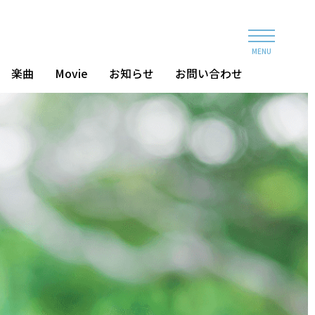
MENU
楽曲
Movie
お知らせ
お問い合わせ