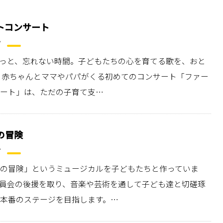
トコンサート
っと、忘れない時間。子どもたちの心を育てる歌を、おと
 赤ちゃんとママやパパがくる初めてのコンサート「ファー
ート」は、ただの子育て支…
の冒険
の冒険」というミュージカルを子どもたちと作っていま
員会の後援を取り、音楽や芸術を通して子ども達と切磋琢
本番のステージを目指します。…