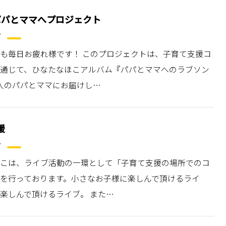
パパとママへプロジェクト
も毎日お疲れ様です！ このプロジェクトは、子育て支援コ
通じて、ひなたなほこアルバム『パパとママへのラブソン
人のパパとママにお届けし…
援
こは、ライブ活動の一環として「子育て支援の場所でのコ
を行っております。小さなお子様に楽しんで頂けるライ
楽しんで頂けるライブ。 また…