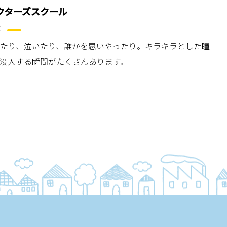
クターズスクール
たり、泣いたり、誰かを思いやったり。キラキラとした瞳
没入する瞬間がたくさんあります。