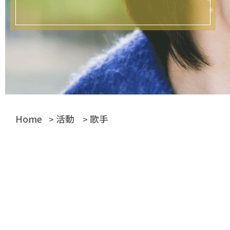
Home
活動
歌手
>
>