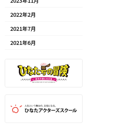
2023年11月
2022年2月
2021年7月
2021年6月