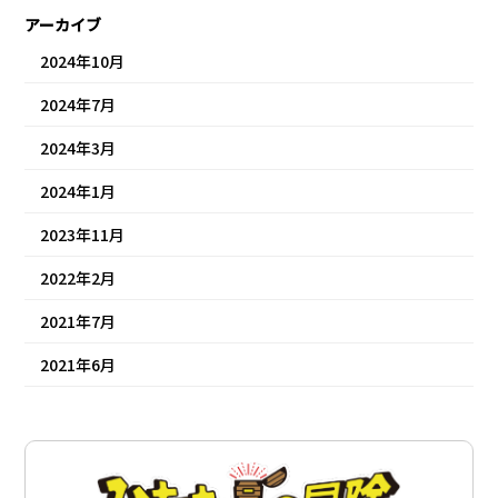
アーカイブ
2024年10月
2024年7月
2024年3月
2024年1月
2023年11月
2022年2月
2021年7月
2021年6月