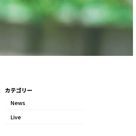
カテゴリー
News
Live