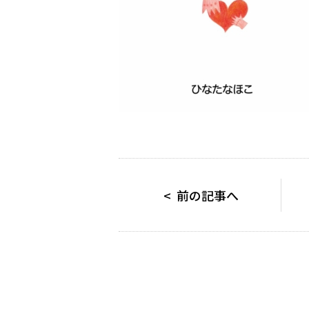
< 前の記事へ