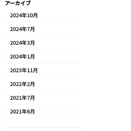
アーカイブ
2024年10月
2024年7月
2024年3月
2024年1月
2023年11月
2022年2月
2021年7月
2021年6月