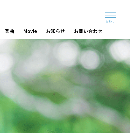
MENU
楽曲
Movie
お知らせ
お問い合わせ