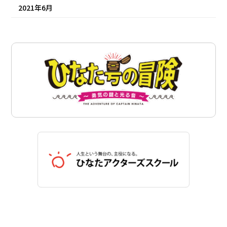
2021年6月