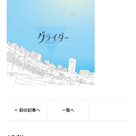
< 前の記事へ
一覧へ