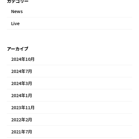
カテゴリー
News
Live
アーカイブ
2024年10月
2024年7月
2024年3月
2024年1月
2023年11月
2022年2月
2021年7月