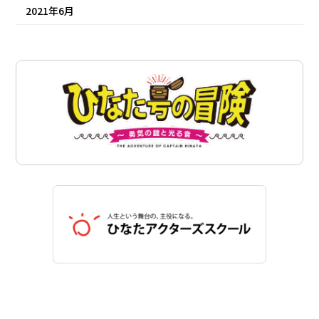
2021年6月