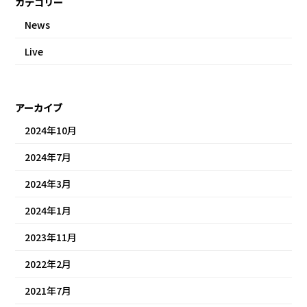
カテゴリー
News
Live
アーカイブ
2024年10月
2024年7月
2024年3月
2024年1月
2023年11月
2022年2月
2021年7月