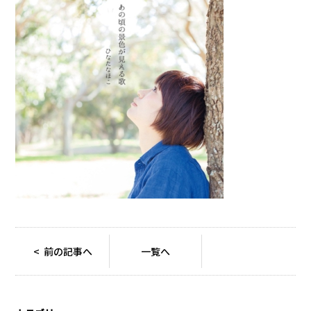
< 前の記事へ
一覧へ