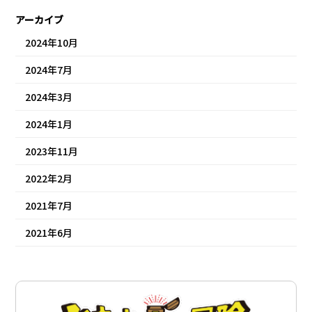
アーカイブ
2024年10月
2024年7月
2024年3月
2024年1月
2023年11月
2022年2月
2021年7月
2021年6月