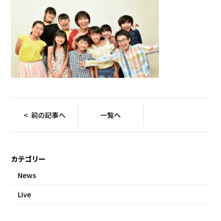
< 前の記事へ
一覧へ
カテゴリー
News
Live