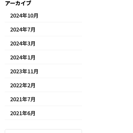
アーカイブ
2024年10月
2024年7月
2024年3月
2024年1月
2023年11月
2022年2月
2021年7月
2021年6月