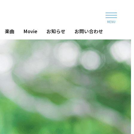
MENU
楽曲
Movie
お知らせ
お問い合わせ