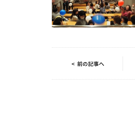
< 前の記事へ