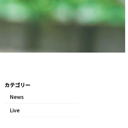
カテゴリー
News
Live