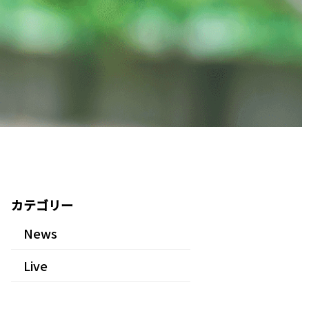
カテゴリー
News
Live