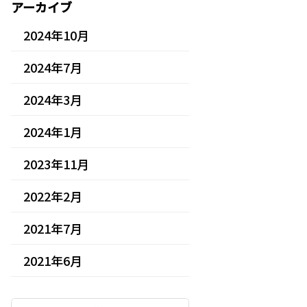
アーカイブ
2024年10月
2024年7月
2024年3月
2024年1月
2023年11月
2022年2月
2021年7月
2021年6月