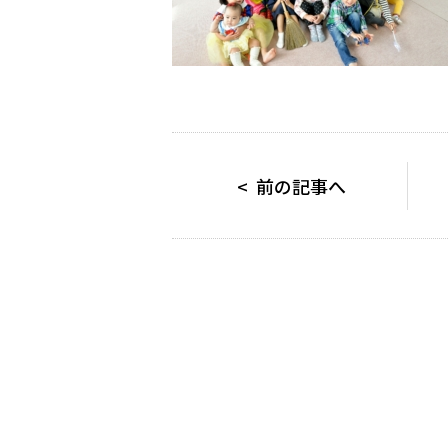
< 前の記事へ