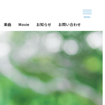
MENU
楽曲
Movie
お知らせ
お問い合わせ