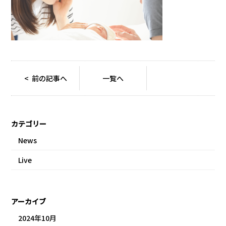
< 前の記事へ
一覧へ
カテゴリー
News
Live
アーカイブ
2024年10月