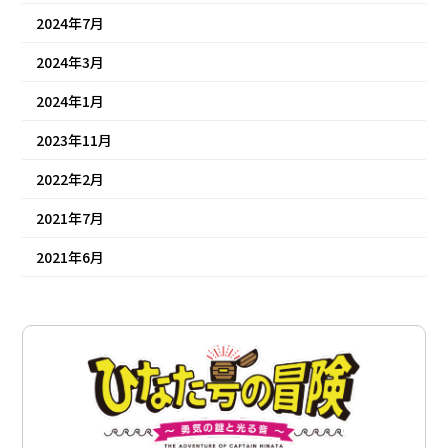
2024年7月
2024年3月
2024年1月
2023年11月
2022年2月
2021年7月
2021年6月