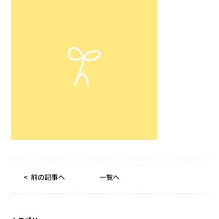
< 前の記事へ
一覧へ