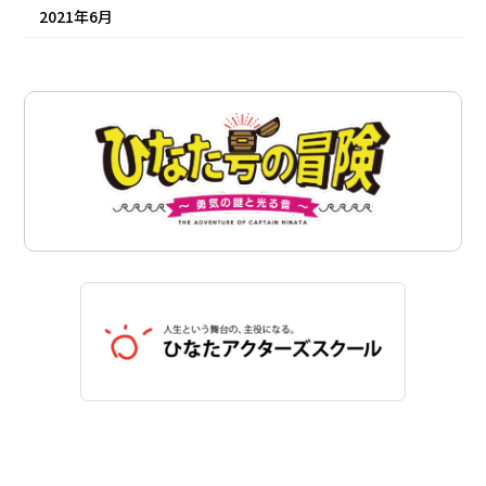
2021年6月