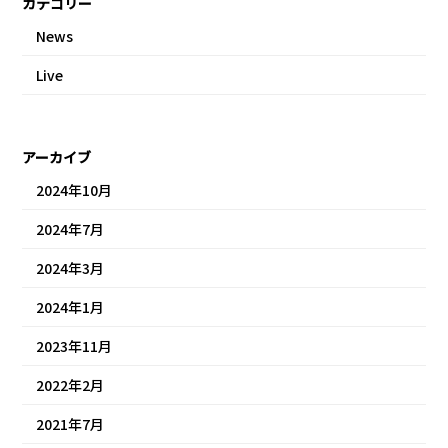
カテゴリー
News
Live
アーカイブ
2024年10月
2024年7月
2024年3月
2024年1月
2023年11月
2022年2月
2021年7月