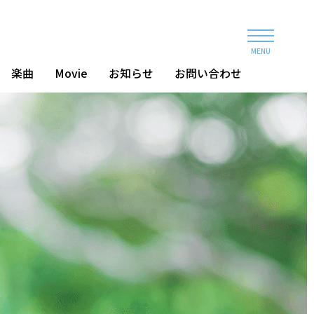
MENU
楽曲
Movie
お知らせ
お問い合わせ