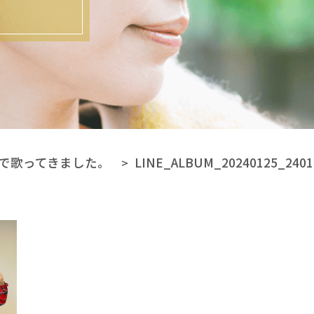
典で歌ってきました。
LINE_ALBUM_20240125_2401
>