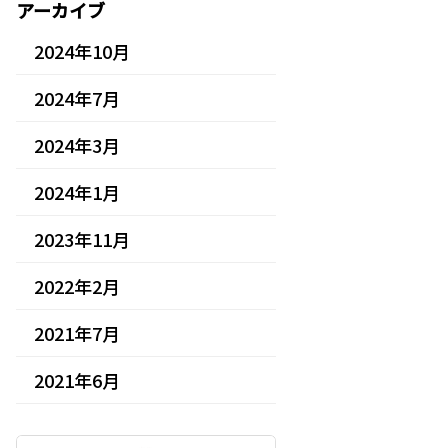
アーカイブ
2024年10月
2024年7月
2024年3月
2024年1月
2023年11月
2022年2月
2021年7月
2021年6月