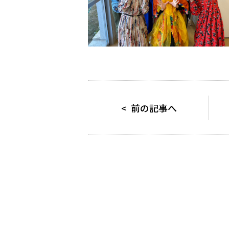
< 前の記事へ