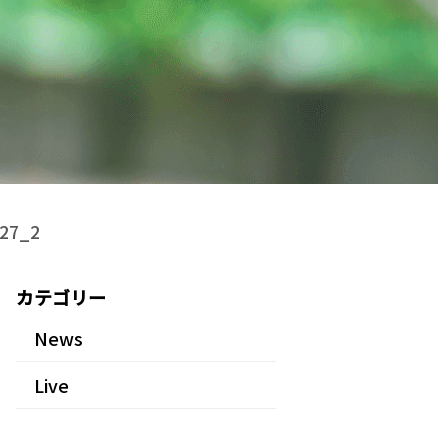
27_2
カテゴリー
News
Live