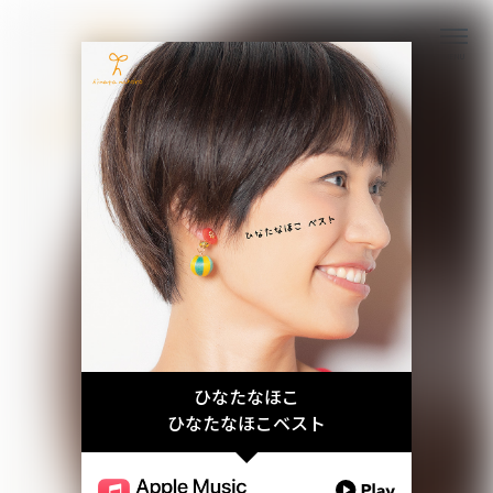
MENU
ひなたなほこ
ひなたなほこベスト