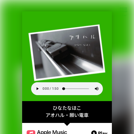
MENU
ひなたなほこ
アオハル・願い電車