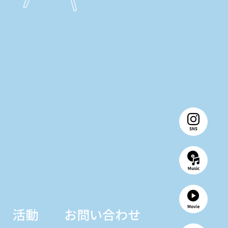
活動
お問い合わせ