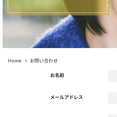
Home
お問い合わせ
>
お名前
メールアドレス