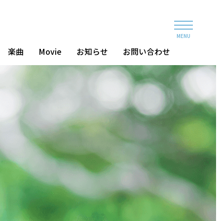
MENU
楽曲
Movie
お知らせ
お問い合わせ