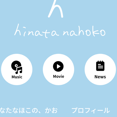
なたなほこの、かお
プロフィール