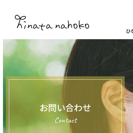
ひ
お問い合わせ
Contact